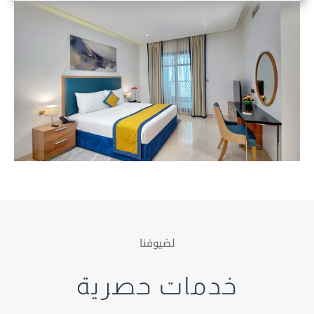
لضيوفنا
خدمات حصرية