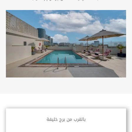
بالقرب من برج خليفة