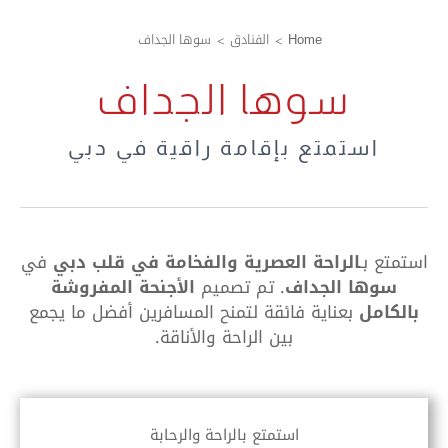
Home
الفنادق
سوها الجداف
سوها الجداف
استمتع بإقامة راقية في دبي
استمتع بـ
الراحة العصرية والفخامة في قلب دبي
في
سوها الجداف
.
تم تصميم
الأجنحة المفروشة
بالكامل
بعناية فائقة لتمنح المسافرين أفضل ما يجمع
بين الراحة والأناقة.
استمتع بالراحة والرحابة