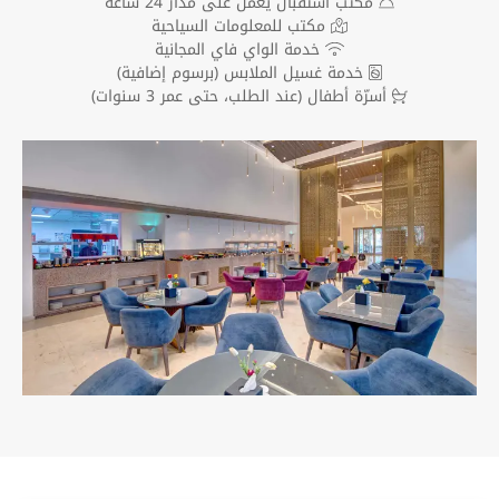
مكتب استقبال يعمل على مدار 24 ساعة
مكتب للمعلومات السياحية
خدمة الواي فاي المجانية
خدمة غسيل الملابس (برسوم إضافية)
أسرّة أطفال
(عند الطلب، حتى عمر 3 سنوات)