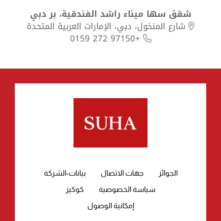
شقق سها ميناء راشد الفندقية، بر دبي
شارع المنخول، دبي، الإمارات العربية المتحدة
+97150 272 0159
الجوائز
جهات الاتصال
بيانات-الشركة
سياسة الخصوصية
كوكيز
إمكانية الوصول