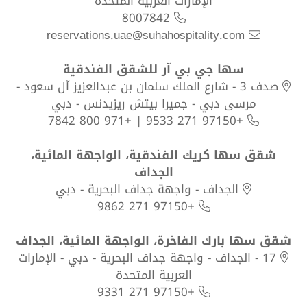
8007842
reservations.uae@suhahospitality.com
سها جي بي آر للشقق الفندقية
صدف 3 - شارع الملك سلمان بن عبدالعزيز آل سعود -
مرسى دبي - جميرا بيتش ريزيدنس - دبي
+97150 271 9533 | +971 800 7842
شقق سها كريك الفندقية، الواجهة المائية،
الجداف
الجداف - واجهة جداف البحرية - دبي
+97150 271 9862
شقق سها بارك الفاخرة، الواجهة المائية، الجداف
17 - الجداف - واجهة جداف البحرية - دبي - الإمارات
العربية المتحدة
+97150 271 9331