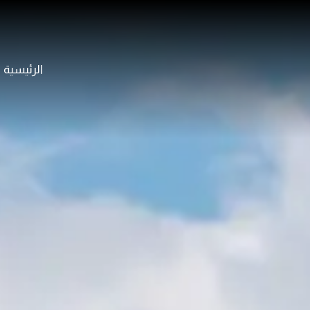
الرئيسية